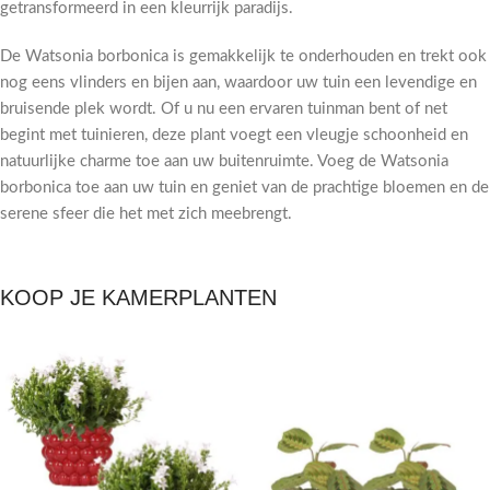
getransformeerd in een kleurrijk paradijs.
De Watsonia borbonica is gemakkelijk te onderhouden en trekt ook
nog eens vlinders en bijen aan, waardoor uw tuin een levendige en
bruisende plek wordt. Of u nu een ervaren tuinman bent of net
begint met tuinieren, deze plant voegt een vleugje schoonheid en
natuurlijke charme toe aan uw buitenruimte. Voeg de Watsonia
borbonica toe aan uw tuin en geniet van de prachtige bloemen en de
serene sfeer die het met zich meebrengt.
KOOP JE KAMERPLANTEN