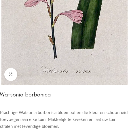
Click to enlarge
Watsonia borbonica
Prachtige Watsonia borbonica bloembollen die kleur en schoonheid
toevoegen aan elke tuin. Makkelijk te kweken en laat uw tuin
stralen met levendige bloemen.