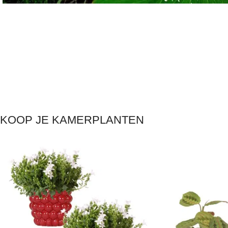
KOOP JE KAMERPLANTEN