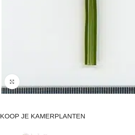
Click to enlarge
KOOP JE KAMERPLANTEN