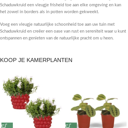
Schaduwkruid een vleugje frisheid toe aan elke omgeving en kan
het zowel in borders als in potten worden gekweekt.
Voeg een vleugje natuurlijke schoonheid toe aan uw tuin met
Schaduwkruid en creëer een oase van rust en sereniteit waar u kunt
ontspannen en genieten van de natuurlijke pracht om u heen.
KOOP JE KAMERPLANTEN