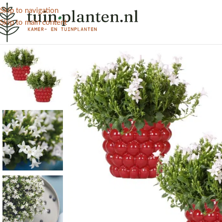
Skip to navigation
Skip to main content