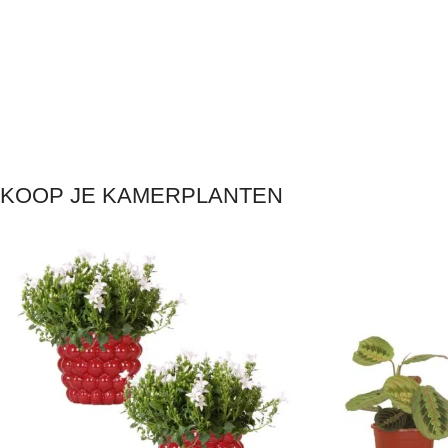
KOOP JE KAMERPLANTEN