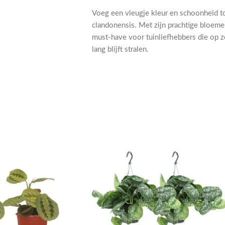
Voeg een vleugje kleur en schoonheid t
clandonensis. Met zijn prachtige bloeme
must-have voor tuinliefhebbers die op z
lang blijft stralen.