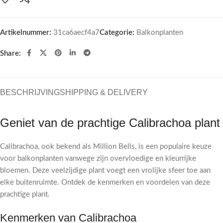
Artikelnummer:
31ca6aecf4a7
Categorie:
Balkonplanten
Share:
BESCHRIJVING
SHIPPING & DELIVERY
Geniet van de prachtige Calibrachoa plant
Calibrachoa, ook bekend als Million Bells, is een populaire keuze
voor balkonplanten vanwege zijn overvloedige en kleurrijke
bloemen. Deze veelzijdige plant voegt een vrolijke sfeer toe aan
elke buitenruimte. Ontdek de kenmerken en voordelen van deze
prachtige plant.
Kenmerken van Calibrachoa