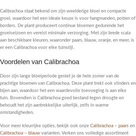
Calibrachoa staat bekend om zijn weelderige bloei en compacte
groei, waardoor het een ideale keuze is voor hangmanden, potten of
borders. De plant produceert continue bloemen gedurende het
groeiseizoen en vereist minimale verzorging. Met zijn brede scala
aan beschikbare kleuren, waaronder paars, blauw, oranje, en meer, is
er een Calibrachoa voor elke tuinstijl.
Voordelen van Calibrachoa
Door zijn lange bloeiperiode geniet je de hele zomer van de
prachtige bloemen van Calibrachoa. Deze plant trekt ook vlinders en
bijen aan, waardoor het een waardevolle toevoeging is aan elke
tuin. Bovendien is Calibrachoa goed bestand tegen droogte en
behoudt het zijn aantrekkelijke uiterlijk, zelfs in warme
omstandigheden.
Voor meer kleurrijke opties, bekijk ook onze
Calibrachoa – paars
en
Calibrachoa – blauw
varianten. Verken ons volledige assortiment