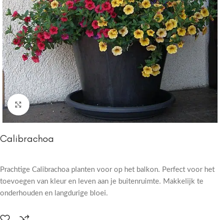
Click to enlarge
Calibrachoa
Prachtige Calibrachoa planten voor op het balkon. Perfect voor het
toevoegen van kleur en leven aan je buitenruimte. Makkelijk te
onderhouden en langdurige bloei.