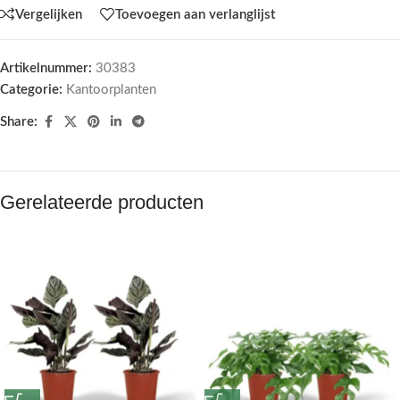
Vergelijken
Toevoegen aan verlanglijst
Artikelnummer:
30383
Categorie:
Kantoorplanten
Share:
Gerelateerde producten