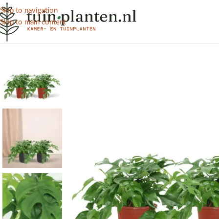
Skip to navigation
Skip to main content