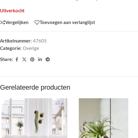
Uitverkocht
Vergelijken
Toevoegen aan verlanglijst
Artikelnummer:
47605
Categorie:
Overige
Share:
Gerelateerde producten