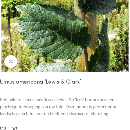
Click to enlarge
Ulmus americana ‘Lewis & Clark’
Een unieke Ulmus americana ‘Lewis & Clark’ boom voor een
prachtige toevoeging aan uw tuin. Deze boom is perfect voor
landschapsarchitectuur en biedt een charmante uitstraling.