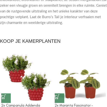
zeker een vleugje groen en sereniteit brengen in elke ruimte. Geniet
van de rustgevende uitstraling en het unieke karakter van deze
prachtige vetplant. Laat de Burro’s Tail je interieur verfraaien met
zijn charmante en weelderige uitstraling.
KOOP JE KAMERPLANTEN
2x Campanula Addenda
2x Maranta Fascinator –