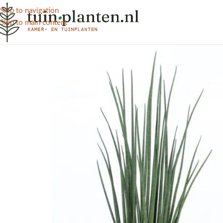
Skip to navigation
Skip to main content