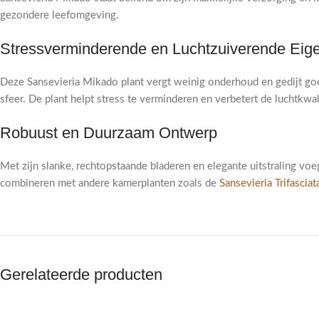
gezondere leefomgeving.
Stressverminderende en Luchtzuiverende Ei
Deze Sansevieria Mikado plant vergt weinig onderhoud en gedijt go
sfeer. De plant helpt stress te verminderen en verbetert de luchtkwal
Robuust en Duurzaam Ontwerp
Met zijn slanke, rechtopstaande bladeren en elegante uitstraling voe
combineren met andere kamerplanten zoals de
Sansevieria Trifasciat
Gerelateerde producten