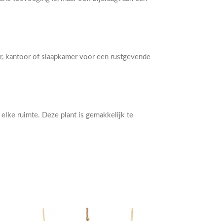
r, kantoor of slaapkamer voor een rustgevende
elke ruimte. Deze plant is gemakkelijk te