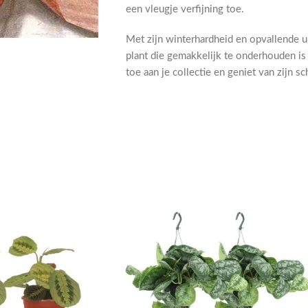
een vleugje verfijning toe.
Met zijn winterhardheid en opvallende ui
plant die gemakkelijk te onderhouden is 
toe aan je collectie en geniet van zijn s