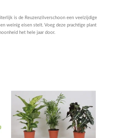
terlijk is de Reuzenzilverschoon een veelzijdige
en weinig eisen stelt. Voeg deze prachtige plant
choonheid het hele jaar door.