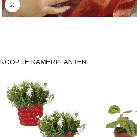
Click to enlarge
KOOP JE KAMERPLANTEN