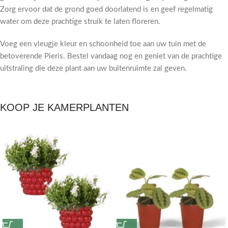
Zorg ervoor dat de grond goed doorlatend is en geef regelmatig
water om deze prachtige struik te laten floreren.
Voeg een vleugje kleur en schoonheid toe aan uw tuin met de
betoverende Pieris. Bestel vandaag nog en geniet van de prachtige
uitstraling die deze plant aan uw buitenruimte zal geven.
KOOP JE KAMERPLANTEN