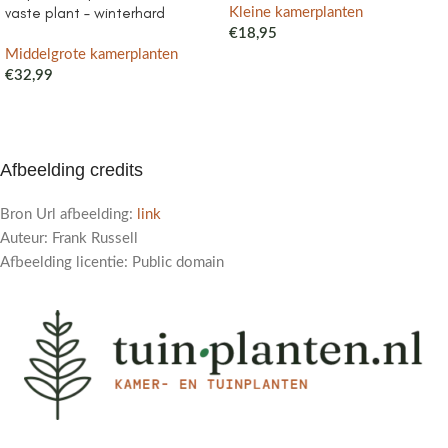
vaste plant – winterhard
Kleine kamerplanten
€
18,95
Middelgrote kamerplanten
€
32,99
Afbeelding credits
Bron Url afbeelding:
link
Auteur: Frank Russell
Afbeelding licentie: Public domain