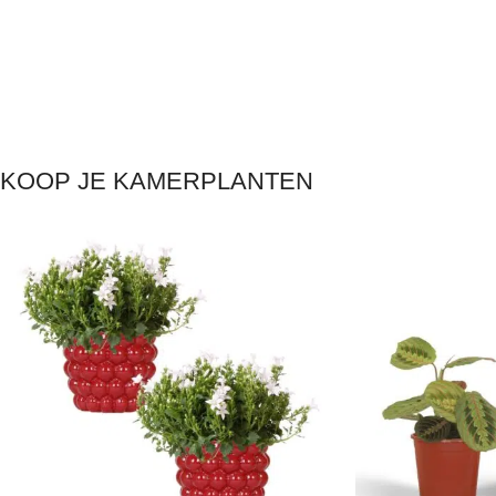
KOOP JE KAMERPLANTEN