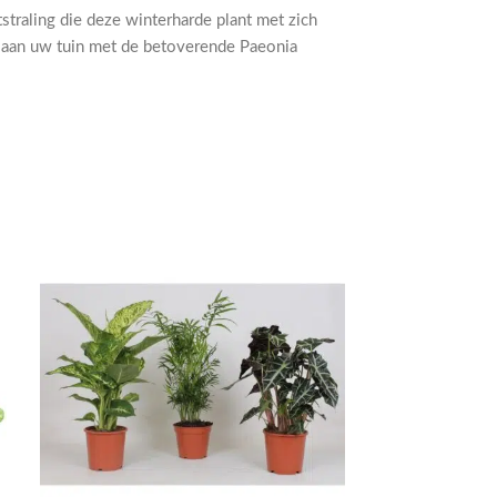
straling die deze winterharde plant met zich
 aan uw tuin met de betoverende Paeonia