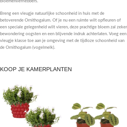
bloemenliefhebbers.
Breng een vleugje natuurlijke schoonheid in huis met de
betoverende Ornithogalum. Of je nu een ruimte wilt opfleuren of
een speciale gelegenheid wilt vieren, deze prachtige bloem zal zeker
bewondering oogsten en een blijvende indruk achterlaten. Voeg een
vleugje klasse toe aan je omgeving met de tijdloze schoonheid van
de Ornithogalum (vogelmelk).
KOOP JE KAMERPLANTEN