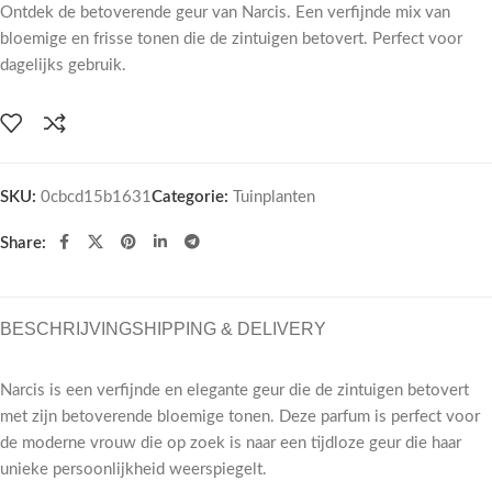
Ontdek de betoverende geur van Narcis. Een verfijnde mix van
bloemige en frisse tonen die de zintuigen betovert. Perfect voor
dagelijks gebruik.
SKU:
0cbcd15b1631
Categorie:
Tuinplanten
Share:
BESCHRIJVING
SHIPPING & DELIVERY
Narcis is een verfijnde en elegante geur die de zintuigen betovert
met zijn betoverende bloemige tonen. Deze parfum is perfect voor
de moderne vrouw die op zoek is naar een tijdloze geur die haar
unieke persoonlijkheid weerspiegelt.