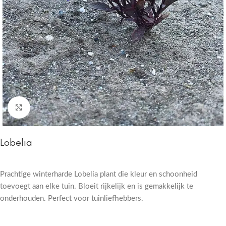
Click to enlarge
Lobelia
Prachtige winterharde Lobelia plant die kleur en schoonheid
toevoegt aan elke tuin. Bloeit rijkelijk en is gemakkelijk te
onderhouden. Perfect voor tuinliefhebbers.