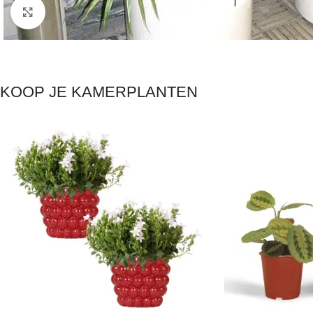
Click to enlarge
KOOP JE KAMERPLANTEN