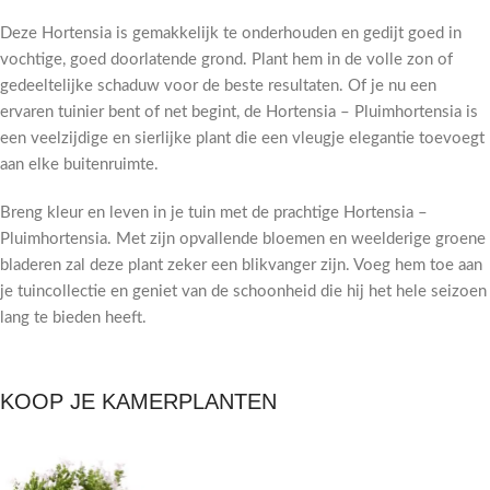
Deze Hortensia is gemakkelijk te onderhouden en gedijt goed in
vochtige, goed doorlatende grond. Plant hem in de volle zon of
gedeeltelijke schaduw voor de beste resultaten. Of je nu een
ervaren tuinier bent of net begint, de Hortensia – Pluimhortensia is
een veelzijdige en sierlijke plant die een vleugje elegantie toevoegt
aan elke buitenruimte.
Breng kleur en leven in je tuin met de prachtige Hortensia –
Pluimhortensia. Met zijn opvallende bloemen en weelderige groene
bladeren zal deze plant zeker een blikvanger zijn. Voeg hem toe aan
je tuincollectie en geniet van de schoonheid die hij het hele seizoen
lang te bieden heeft.
KOOP JE KAMERPLANTEN