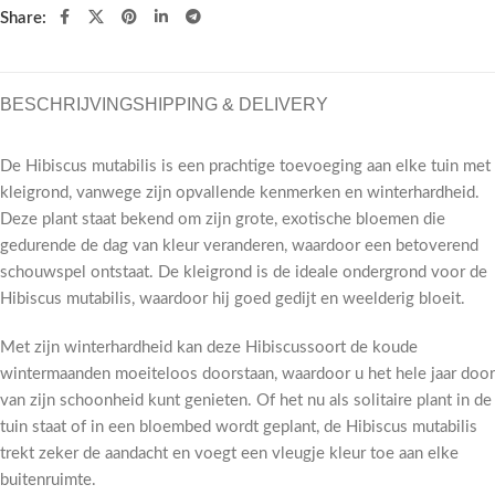
Share:
BESCHRIJVING
SHIPPING & DELIVERY
De Hibiscus mutabilis is een prachtige toevoeging aan elke tuin met
kleigrond, vanwege zijn opvallende kenmerken en winterhardheid.
Deze plant staat bekend om zijn grote, exotische bloemen die
gedurende de dag van kleur veranderen, waardoor een betoverend
schouwspel ontstaat. De kleigrond is de ideale ondergrond voor de
Hibiscus mutabilis, waardoor hij goed gedijt en weelderig bloeit.
Met zijn winterhardheid kan deze Hibiscussoort de koude
wintermaanden moeiteloos doorstaan, waardoor u het hele jaar door
van zijn schoonheid kunt genieten. Of het nu als solitaire plant in de
tuin staat of in een bloembed wordt geplant, de Hibiscus mutabilis
trekt zeker de aandacht en voegt een vleugje kleur toe aan elke
buitenruimte.