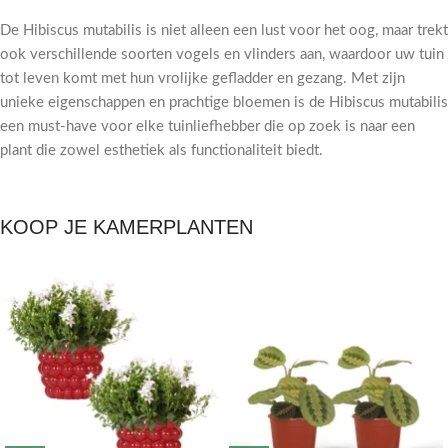
De Hibiscus mutabilis is niet alleen een lust voor het oog, maar trekt
ook verschillende soorten vogels en vlinders aan, waardoor uw tuin
tot leven komt met hun vrolijke gefladder en gezang. Met zijn
unieke eigenschappen en prachtige bloemen is de Hibiscus mutabilis
een must-have voor elke tuinliefhebber die op zoek is naar een
plant die zowel esthetiek als functionaliteit biedt.
KOOP JE KAMERPLANTEN