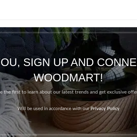
YOU, SIGN UP AND CONNE
WOODMART!
e the first to learn about our latest trends and get exclusive offe
Will be used in accordance with our
Privacy Policy