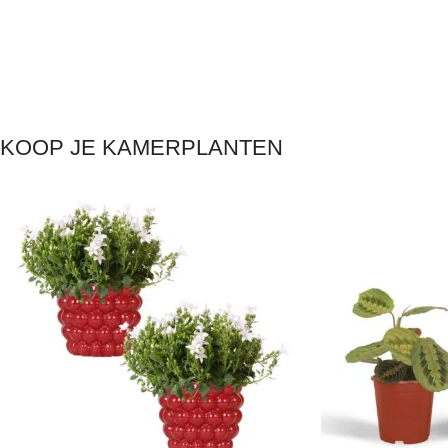
KOOP JE KAMERPLANTEN