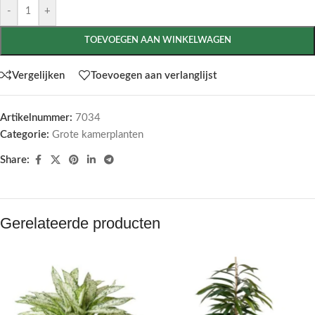
-
+
TOEVOEGEN AAN WINKELWAGEN
Vergelijken
Toevoegen aan verlanglijst
Artikelnummer:
7034
Categorie:
Grote kamerplanten
Share:
Gerelateerde producten