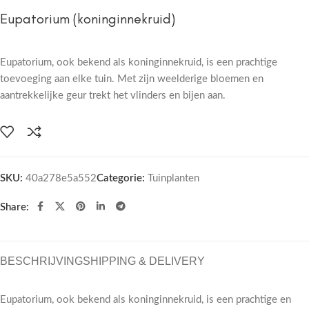
Eupatorium (koninginnekruid)
Eupatorium, ook bekend als koninginnekruid, is een prachtige
toevoeging aan elke tuin. Met zijn weelderige bloemen en
aantrekkelijke geur trekt het vlinders en bijen aan.
SKU:
40a278e5a552
Categorie:
Tuinplanten
Share:
BESCHRIJVING
SHIPPING & DELIVERY
Eupatorium, ook bekend als koninginnekruid, is een prachtige en