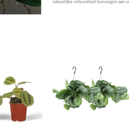
natuurlijke schoonheid toevoegen aan u