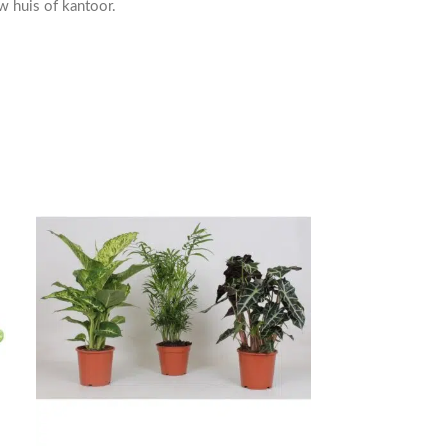
w huis of kantoor.