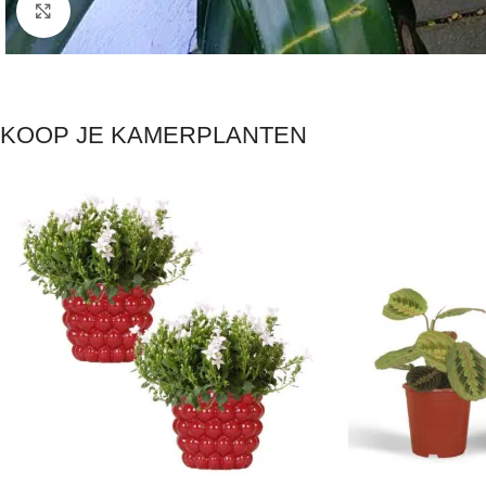
Click to enlarge
KOOP JE KAMERPLANTEN