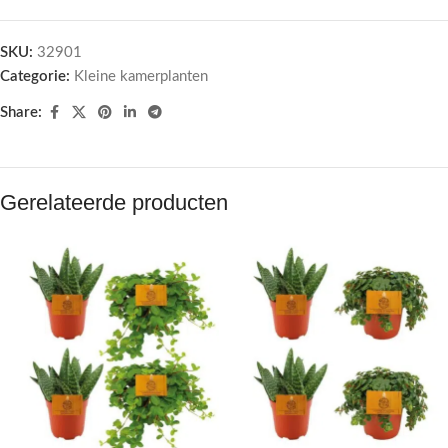
SKU:
32901
Categorie:
Kleine kamerplanten
Share:
Gerelateerde producten