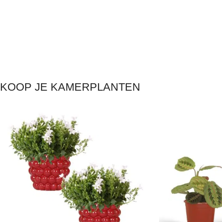
KOOP JE KAMERPLANTEN