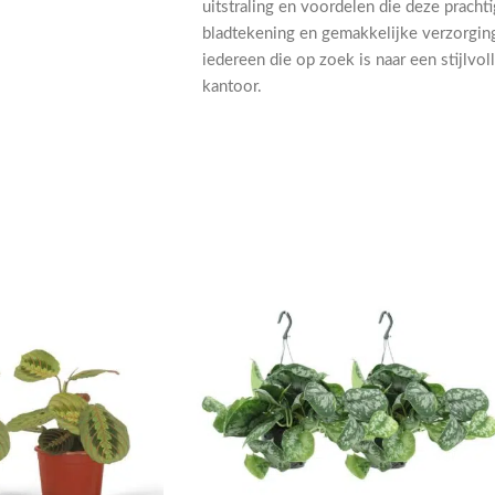
uitstraling en voordelen die deze pracht
bladtekening en gemakkelijke verzorgin
iedereen die op zoek is naar een stijlvo
kantoor.