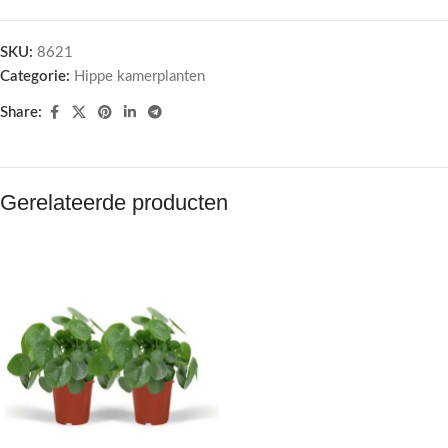
SKU:
8621
Categorie:
Hippe kamerplanten
Share:
Gerelateerde producten