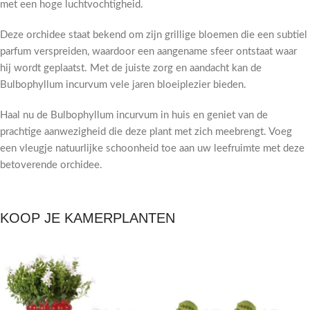
met een hoge luchtvochtigheid.
Deze orchidee staat bekend om zijn grillige bloemen die een subtiel
parfum verspreiden, waardoor een aangename sfeer ontstaat waar
hij wordt geplaatst. Met de juiste zorg en aandacht kan de
Bulbophyllum incurvum vele jaren bloeiplezier bieden.
Haal nu de Bulbophyllum incurvum in huis en geniet van de
prachtige aanwezigheid die deze plant met zich meebrengt. Voeg
een vleugje natuurlijke schoonheid toe aan uw leefruimte met deze
betoverende orchidee.
KOOP JE KAMERPLANTEN