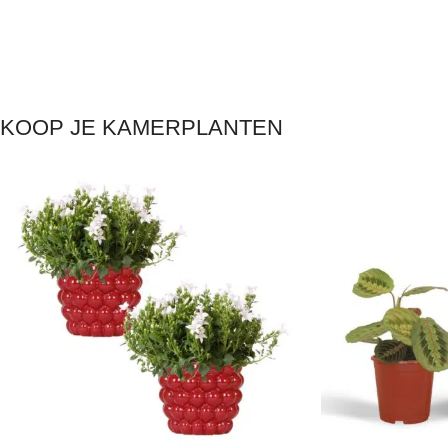
KOOP JE KAMERPLANTEN