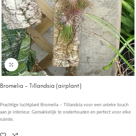
Click to enlarge
Bromelia – Tillandsia (airplant)
Prachtige luchtplant Bromelia – Tillandsia voor een unieke touch
aan je interieur. Gemakkelijk te onderhouden en perfect voor elke
ruimte.