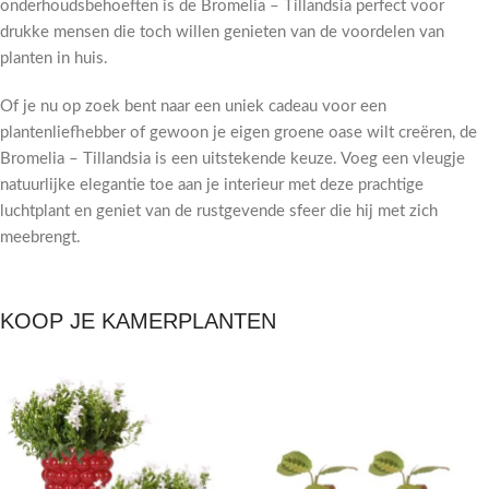
onderhoudsbehoeften is de Bromelia – Tillandsia perfect voor
drukke mensen die toch willen genieten van de voordelen van
planten in huis.
Of je nu op zoek bent naar een uniek cadeau voor een
plantenliefhebber of gewoon je eigen groene oase wilt creëren, de
Bromelia – Tillandsia is een uitstekende keuze. Voeg een vleugje
natuurlijke elegantie toe aan je interieur met deze prachtige
luchtplant en geniet van de rustgevende sfeer die hij met zich
meebrengt.
KOOP JE KAMERPLANTEN