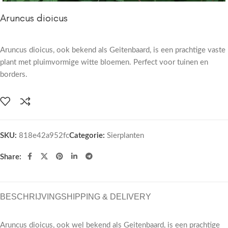
Aruncus dioicus
Aruncus dioicus, ook bekend als Geitenbaard, is een prachtige vaste
plant met pluimvormige witte bloemen. Perfect voor tuinen en
borders.
SKU:
818e42a952fc
Categorie:
Sierplanten
Share:
BESCHRIJVING
SHIPPING & DELIVERY
Aruncus dioicus, ook wel bekend als Geitenbaard, is een prachtige