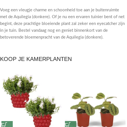
Voeg een vleugje charme en schoonheid toe aan je buitenruimte
met de Aquilegia (donkere). Of je nu een ervaren tuinier bent of net
begint, deze prachtige bloeiende plant zal zeker een eyecatcher zijn
in je tuin. Bestel vandaag nog en geniet binnenkort van de
betoverende bloemenpracht van de Aquilegia (donkere).
KOOP JE KAMERPLANTEN