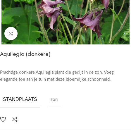
Click to enlarge
Aquilegia (donkere)
Prachtige donkere Aquilegia plant die gedijt in de zon. Voeg
elegantie toe aan je tuin met deze bloemrijke schoonheid.
STANDPLAATS
zon