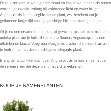
Deze plant vereist weinig onderhoud en kan zowel binnen als buiten
worden gekweekt, zolang hij voldoende licht en water krijgt.
Angraecopsis is een langbloeiende plant, wat betekent dat je
gedurende lange tijd van zijn prachtige bloemen kunt genieten.
Of je nu een ervaren tuinier bent of gewoon op zoek bent naar een
unieke plant om je huis of tuin op te fleuren, Angraecopsis is een
uitstekende keuze. Voeg een vleugje tropische schoonheid toe aan
je leefruimte met deze prachtige en elegante plant.
Breng de natuurlijke pracht van Angraecopsis in huis en geniet van
de serene sfeer die deze plant met zich meebrengt.
KOOP JE KAMERPLANTEN