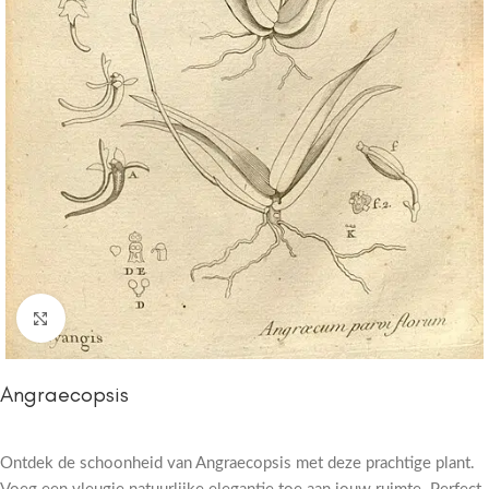
Click to enlarge
Angraecopsis
Ontdek de schoonheid van Angraecopsis met deze prachtige plant.