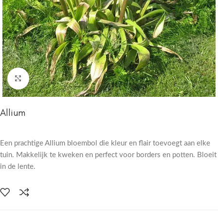
Click to enlarge
Allium
Een prachtige Allium bloembol die kleur en flair toevoegt aan elke
tuin. Makkelijk te kweken en perfect voor borders en potten. Bloeit
in de lente.