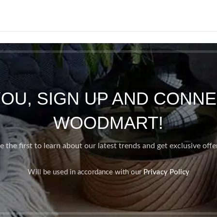
YOU, SIGN UP AND CONNE
WOODMART!
e the first to learn about our latest trends and get exclusive offe
Will be used in accordance with our
Privacy Policy