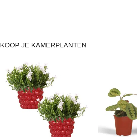
KOOP JE KAMERPLANTEN