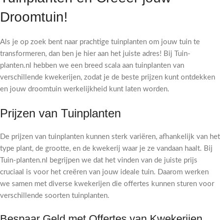
Droomtuin!
Als je op zoek bent naar prachtige tuinplanten om jouw tuin te
transformeren, dan ben je hier aan het juiste adres! Bij Tuin-
planten.nl hebben we een breed scala aan tuinplanten van
verschillende kwekerijen, zodat je de beste prijzen kunt ontdekken
en jouw droomtuin werkelijkheid kunt laten worden.
Prijzen van Tuinplanten
De prijzen van tuinplanten kunnen sterk variëren, afhankelijk van het
type plant, de grootte, en de kwekerij waar je ze vandaan haalt. Bij
Tuin-planten.nl begrijpen we dat het vinden van de juiste prijs
cruciaal is voor het creëren van jouw ideale tuin. Daarom werken
we samen met diverse kwekerijen die offertes kunnen sturen voor
verschillende soorten tuinplanten.
Bespaar Geld met Offertes van Kwekerijen