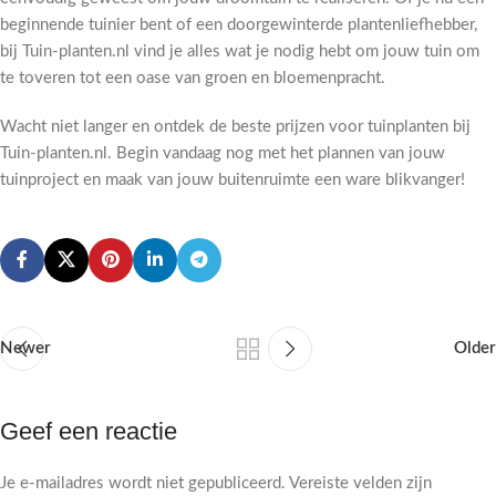
beginnende tuinier bent of een doorgewinterde plantenliefhebber,
bij Tuin-planten.nl vind je alles wat je nodig hebt om jouw tuin om
te toveren tot een oase van groen en bloemenpracht.
Wacht niet langer en ontdek de beste prijzen voor tuinplanten bij
Tuin-planten.nl. Begin vandaag nog met het plannen van jouw
tuinproject en maak van jouw buitenruimte een ware blikvanger!
Newer
Older
Geef een reactie
Je e-mailadres wordt niet gepubliceerd.
Vereiste velden zijn