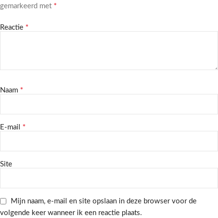
*
gemarkeerd met
*
Reactie
*
Naam
*
E-mail
Site
Mijn naam, e-mail en site opslaan in deze browser voor de
volgende keer wanneer ik een reactie plaats.