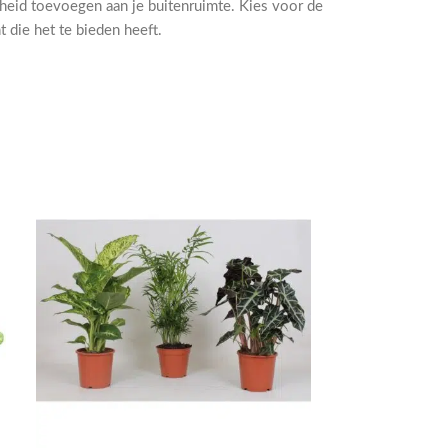
eid toevoegen aan je buitenruimte. Kies voor de
t die het te bieden heeft.