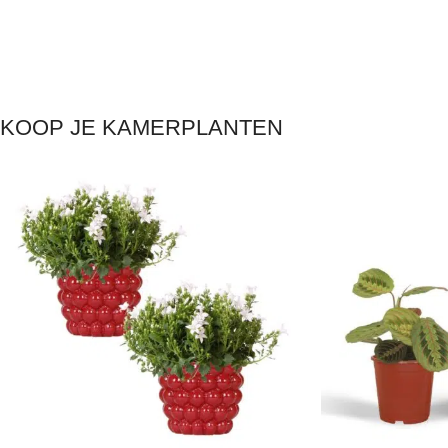
KOOP JE KAMERPLANTEN