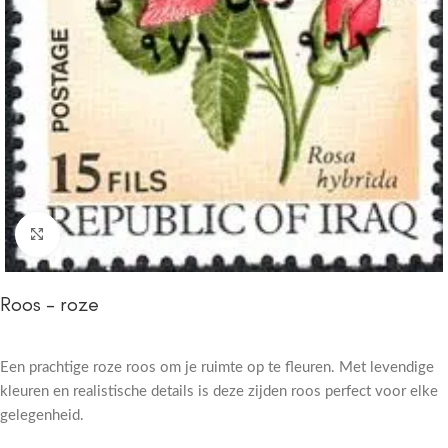
Click to enlarge
Roos – roze
Een prachtige roze roos om je ruimte op te fleuren. Met levendige
kleuren en realistische details is deze zijden roos perfect voor elke
gelegenheid.