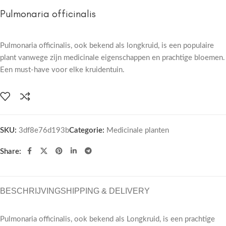
Pulmonaria officinalis
Pulmonaria officinalis, ook bekend als longkruid, is een populaire
plant vanwege zijn medicinale eigenschappen en prachtige bloemen.
Een must-have voor elke kruidentuin.
SKU:
3df8e76d193b
Categorie:
Medicinale planten
Share:
BESCHRIJVING
SHIPPING & DELIVERY
Pulmonaria officinalis, ook bekend als Longkruid, is een prachtige