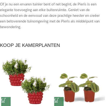
Of je nu een ervaren tuinier bent of net begint, de Pieris is een
elegante toevoeging aan elke buitenruimte. Geniet van de
schoonheid en de eenvoud van deze prachtige heester en creëer
een betoverende tuinomgeving met de Pieris als middelpunt van
bewondering.
KOOP JE KAMERPLANTEN