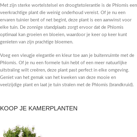
Met zijn sterke wortelstelsel en droogtetolerantie is de Phlomis een
veerkrachtige plant die weinig onderhoud vereist. Of je nu een
ervaren tuinier bent of net begint, deze plant is een aanwinst voor
elke tuin. De zonnige standplaats zorgt ervoor dat de Phlomis
optimaal kan groeien en bloeien, waardoor je keer op keer kunt
genieten van zijn prachtige bloemen.
Voeg een vleugje elegantie en kleur toe aan je buitenruimte met de
Phlomis. Of je nu een formele tuin hebt of een meer natuurlijke
uitstraling wilt creëren, deze plant past perfect in elke omgeving.
Geniet van het gemak van het kweken van deze mooie en
veelzijdige plant en laat je tuin stralen met de Phlomis (brandkruid).
KOOP JE KAMERPLANTEN