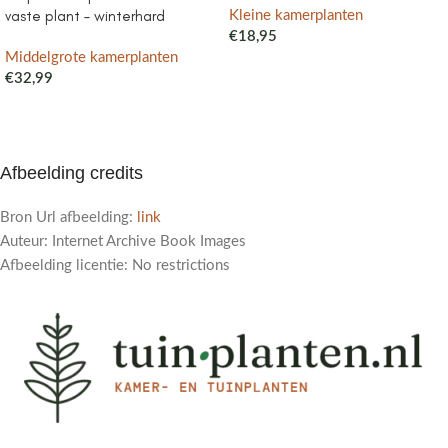
vaste plant – winterhard
Kleine kamerplanten
€
18,95
Middelgrote kamerplanten
€
32,99
Afbeelding credits
Bron Url afbeelding:
link
Auteur: Internet Archive Book Images
Afbeelding licentie: No restrictions