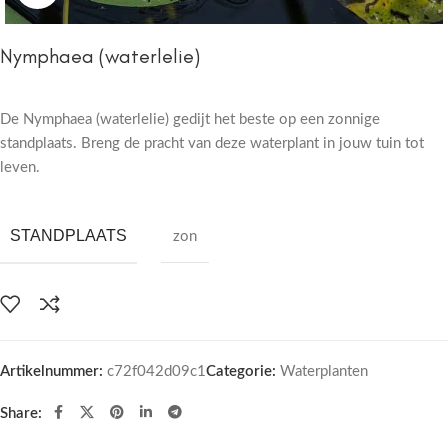
Nymphaea (waterlelie)
De Nymphaea (waterlelie) gedijt het beste op een zonnige
standplaats. Breng de pracht van deze waterplant in jouw tuin tot
leven.
STANDPLAATS
zon
Artikelnummer:
c72f042d09c1
Categorie:
Waterplanten
Share: