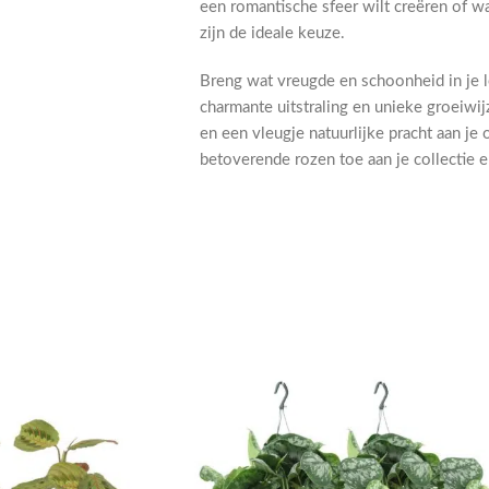
een romantische sfeer wilt creëren of wa
zijn de ideale keuze.
Breng wat vreugde en schoonheid in je 
charmante uitstraling en unieke groeiwij
en een vleugje natuurlijke pracht aan 
betoverende rozen toe aan je collectie e