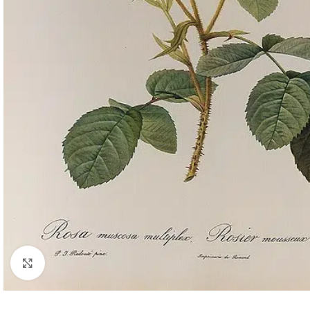
Click to enlarge