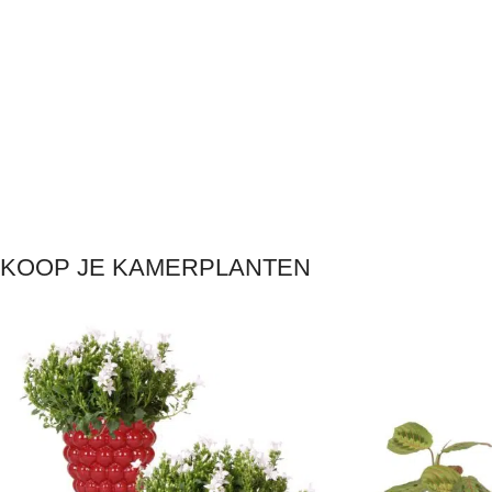
KOOP JE KAMERPLANTEN