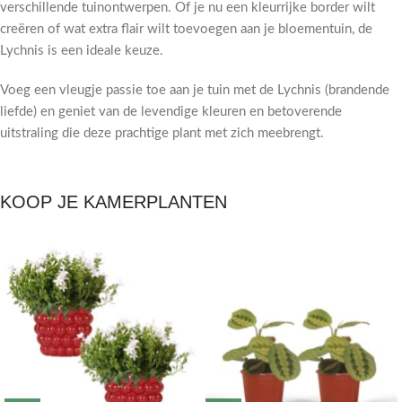
verschillende tuinontwerpen. Of je nu een kleurrijke border wilt
creëren of wat extra flair wilt toevoegen aan je bloementuin, de
Lychnis is een ideale keuze.
Voeg een vleugje passie toe aan je tuin met de Lychnis (brandende
liefde) en geniet van de levendige kleuren en betoverende
uitstraling die deze prachtige plant met zich meebrengt.
KOOP JE KAMERPLANTEN