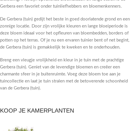
Gerbera een favoriet onder tuinliefhebbers en bloemenkenners.
De Gerbera (tuin) gedijt het beste in goed doorlatende grond en een
zonnige locatie. Door zijn vrolijke kleuren en lange bloeiperiode is
deze bloem ideaal voor het opfleuren van bloembedden, borders of
potten op het terras. Of je nu een ervaren tuinier bent of net begint,
de Gerbera (tuin) is gemakkelijk te kweken en te onderhouden.
Breng een vleugje vrolijkheid en kleur in je tuin met de prachtige
Gerbera (tuin). Geniet van de levendige bloemen en creëer een
charmante sfeer in je buitenruimte. Voeg deze bloem toe aan je
tuincollectie en laat je tuin stralen met de betoverende schoonheid
van de Gerbera (tuin).
KOOP JE KAMERPLANTEN