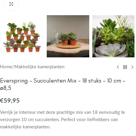
Click to enlarge
Home
/
Makkelijke kamerplanten
Everspring – Succulenten Mix – 18 stuks – 10 cm –
ø8,5
€
59,95
Verrijk je interieur met deze prachtige mix van 18 eenvoudig te
verzorgen 10 cm succulenten. Perfect voor liefhebbers van
makkelijke kamerplanten.