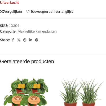
Uitverkocht
Vergelijken
Toevoegen aan verlanglijst
SKU:
10304
Categorie:
Makkelijke kamerplanten
Share:
Gerelateerde producten